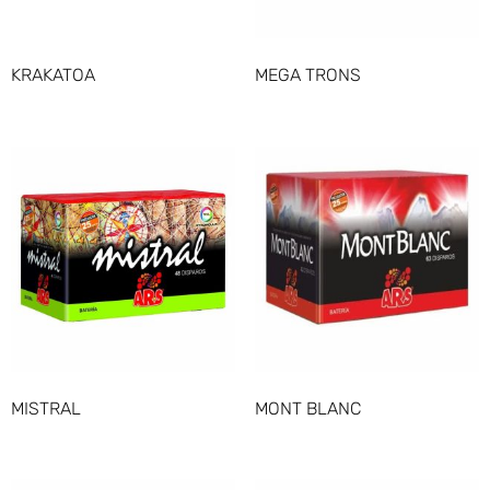
KRAKATOA
MEGA TRONS
MISTRAL
MONT BLANC