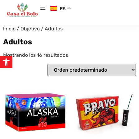
ES
Inicio
/ Objetivo / Adultos
Adultos
Mostrando los 16 resultados