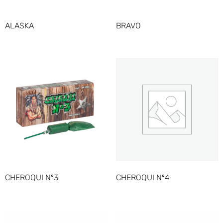
ALASKA
BRAVO
CHEROQUI Nº3
CHEROQUI Nº4