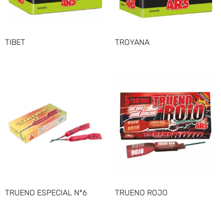
TIBET
TROYANA
TRUENO ESPECIAL Nº6
TRUENO ROJO