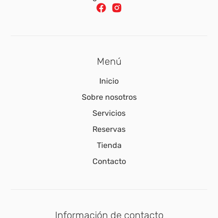
Menú
Inicio
Sobre nosotros
Servicios
Reservas
Tienda
Contacto
Información de contacto