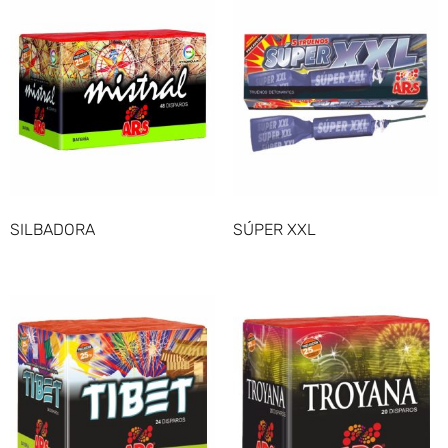
SILBADORA
SÚPER XXL