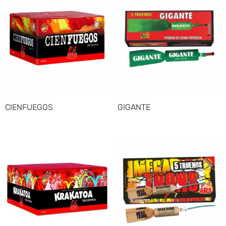
CIENFUEGOS
GIGANTE