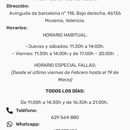
Dirección:
Avinguda de barcelona nº 118, Bajo derecha. 46136
Museros, Valencia.
Horarios:
HORARIO HABITUAL:
-Jueves y sábados: 11:30h a 14:00h.
– Viernes: 11:30h a 14:00h y de 17:00h – 20:00h .
HORARIO ESPECIAL FALLAS:
(Desde el último viernes de Febrero hasta el 19 de
Marzo)
TODOS LOS DÍAS:
De 11:00h a 14:30h y de 16:30h a 21:00h.
Teléfono:
629 564 880
Whatsapp: