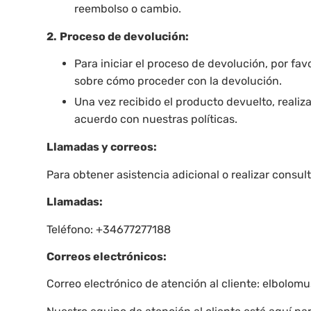
reembolso o cambio.
2.
Proceso de devolución:
Para iniciar el proceso de devolución, por fa
sobre cómo proceder con la devolución.
Una vez recibido el producto devuelto, reali
acuerdo con nuestras políticas.
Llamadas y correos:
Para obtener asistencia adicional o realizar consu
Llamadas:
Teléfono: +34677277188
Correos electrónicos:
Correo electrónico de atención al cliente: elbolo