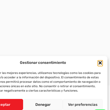
Gestionar consentimiento
r las mejores experiencias, utilizamos tecnologías como las cookies para
/o acceder a la información del dispositivo. El consentimiento de estas
 nos permitirá procesar datos como el comportamiento de navegación o
caciones únicas en este sitio. No consentir o retirar el consentimiento,
ar negativamente a ciertas características y funciones.
ceptar
Denegar
Ver preferencias