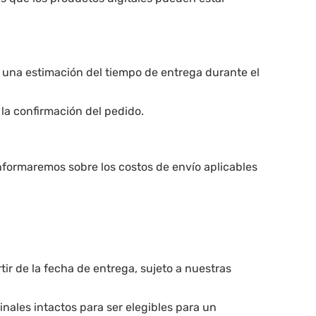
s una estimación del tiempo de entrega durante el
 la confirmación del pedido.
nformaremos sobre los costos de envío aplicables
r de la fecha de entrega, sujeto a nuestras
inales intactos para ser elegibles para un