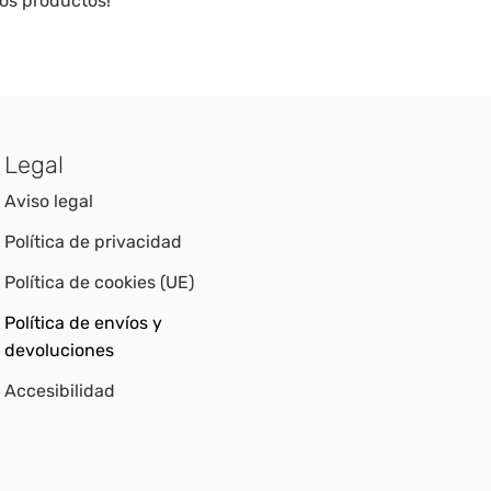
ros productos!
Legal
Aviso legal
Política de privacidad
Política de cookies (UE)
Política de envíos y
devoluciones
Accesibilidad