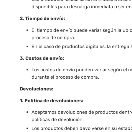
disponibles para descarga inmediata o ser en
2. Tiempo de envío:
El tiempo de envío puede variar según la ubi
proceso de compra.
En el caso de productos digitales, la entrega
3. Costos de envío:
Los costos de envío pueden variar según el m
durante el proceso de compra.
Devoluciones:
1. Política de devoluciones:
Aceptamos devoluciones de productos dentro d
políticas de devolución.
Los productos deben devolverse en su estado o