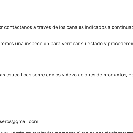
vor contáctanos a través de los canales indicados a continu
zaremos una inspección para verificar su estado y procede
ltas específicas sobre envíos y devoluciones de productos, 
museros@gmail.com