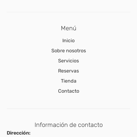
Menú
Inicio
Sobre nosotros
Servicios
Reservas
Tienda
Contacto
Información de contacto
Dirección: