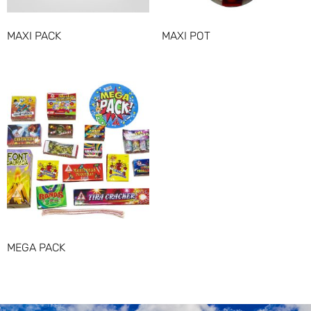
MAXI PACK
MAXI POT
MEGA PACK