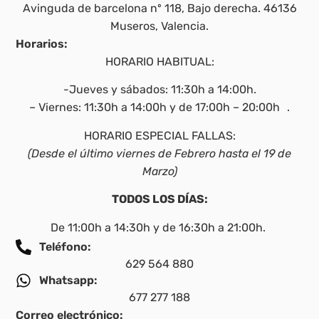
Avinguda de barcelona nº 118, Bajo derecha. 46136
Museros, Valencia.
Horarios:
HORARIO HABITUAL:
-Jueves y sábados: 11:30h a 14:00h.
– Viernes: 11:30h a 14:00h y de 17:00h – 20:00h .
HORARIO ESPECIAL FALLAS:
(Desde el último viernes de Febrero hasta el 19 de
Marzo)
TODOS LOS DÍAS:
De 11:00h a 14:30h y de 16:30h a 21:00h.
Teléfono:
629 564 880
Whatsapp:
677 277 188
Correo electrónico: