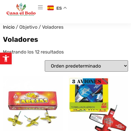
ES
Inicio
/ Objetivo / Voladores
Voladores
Mostrando los 12 resultados