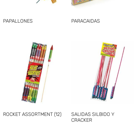
PAPALLONES
PARACAIDAS
ROCKET ASSORTMENT (12)
SALIDAS SILBIDO Y
CRACKER