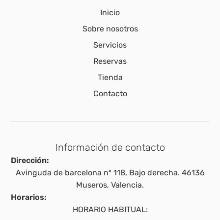
Inicio
Sobre nosotros
Servicios
Reservas
Tienda
Contacto
Información de contacto
Dirección:
Avinguda de barcelona nº 118, Bajo derecha. 46136
Museros, Valencia.
Horarios:
HORARIO HABITUAL: