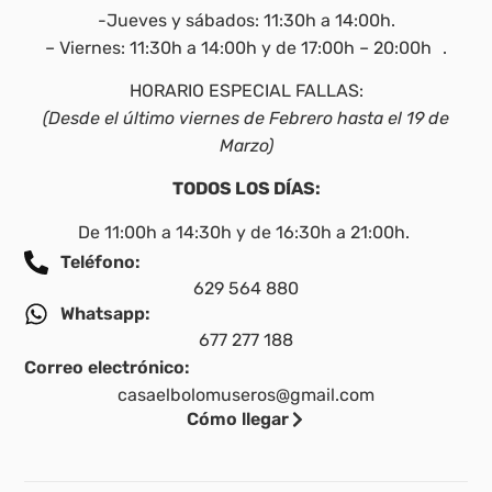
-Jueves y sábados: 11:30h a 14:00h.
– Viernes: 11:30h a 14:00h y de 17:00h – 20:00h .
HORARIO ESPECIAL FALLAS:
(Desde el último viernes de Febrero hasta el 19 de
Marzo)
TODOS LOS DÍAS:
De 11:00h a 14:30h y de 16:30h a 21:00h.
Teléfono:
629 564 880
Whatsapp:
677 277 188
Correo electrónico:
casaelbolomuseros@gmail.com
Cómo llegar