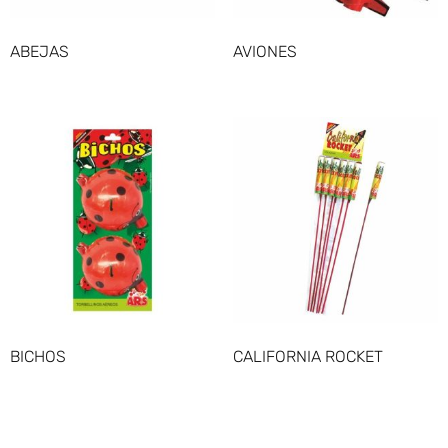
ABEJAS
AVIONES
BICHOS
CALIFORNIA ROCKET