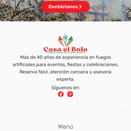
Contáctanos
Más de 40 años de experiencia en fuegos
artificiales para eventos, fiestas y celebraciones.
Reserva fácil, atención cercana y asesoría
experta.
Síguenos en:
Menú