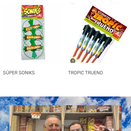
SÚPER SONIKS
TROPIC TRUENO