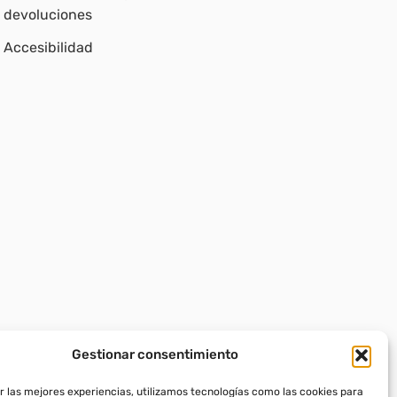
devoluciones
Accesibilidad
Gestionar consentimiento
r las mejores experiencias, utilizamos tecnologías como las cookies para