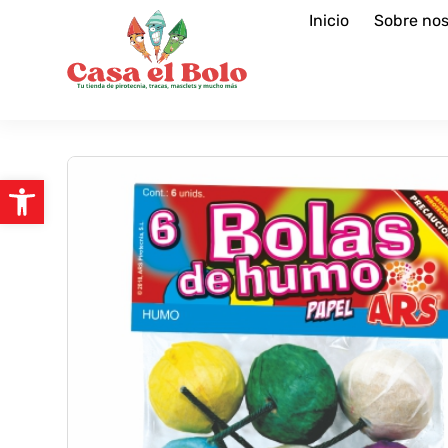
Inicio
Sobre nos