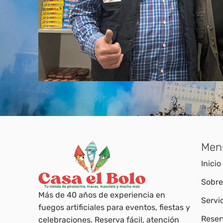
Men
Inicio
Sobre
Más de 40 años de experiencia en
Servi
fuegos artificiales para eventos, fiestas y
Reser
celebraciones. Reserva fácil, atención