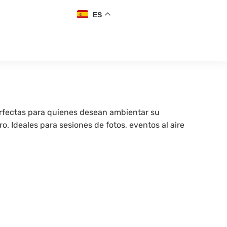
ES
erfectas para quienes desean ambientar su
o. Ideales para sesiones de fotos, eventos al aire