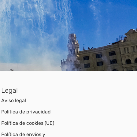
Legal
Aviso legal
Política de privacidad
Política de cookies (UE)
Política de envíos y