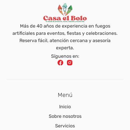
Más de 40 años de experiencia en fuegos
artificiales para eventos, fiestas y celebraciones.
Reserva fácil, atención cercana y asesoría
experta.
Síguenos en:
Menú
Inicio
Sobre nosotros
Servicios