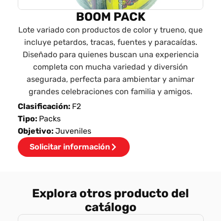
BOOM PACK
Lote variado con productos de color y trueno, que
incluye petardos, tracas, fuentes y paracaídas.
Diseñado para quienes buscan una experiencia
completa con mucha variedad y diversión
asegurada, perfecta para ambientar y animar
grandes celebraciones con familia y amigos.
Clasificación:
F2
Tipo:
Packs
Objetivo:
Juveniles
Solicitar información
Explora otros producto del
catálogo