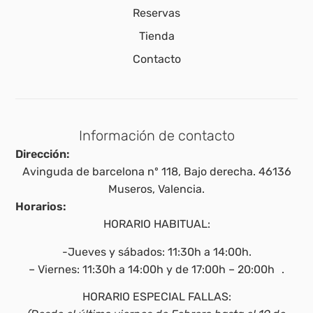
Reservas
Tienda
Contacto
Información de contacto
Dirección:
Avinguda de barcelona nº 118, Bajo derecha. 46136
Museros, Valencia.
Horarios:
HORARIO HABITUAL:
-Jueves y sábados: 11:30h a 14:00h.
– Viernes: 11:30h a 14:00h y de 17:00h – 20:00h .
HORARIO ESPECIAL FALLAS: