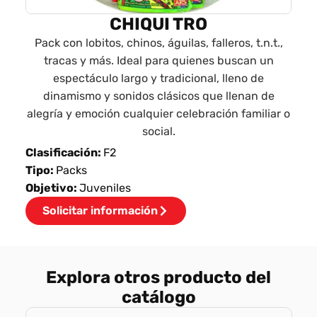
CHIQUI TRO
Pack con lobitos, chinos, águilas, falleros, t.n.t.,
tracas y más. Ideal para quienes buscan un
espectáculo largo y tradicional, lleno de
dinamismo y sonidos clásicos que llenan de
alegría y emoción cualquier celebración familiar o
social.
Clasificación:
F2
Tipo:
Packs
Objetivo:
Juveniles
Solicitar información
Explora otros producto del
catálogo