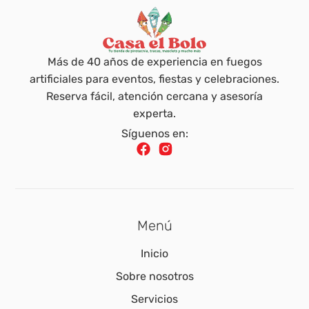
Más de 40 años de experiencia en fuegos
artificiales para eventos, fiestas y celebraciones.
Reserva fácil, atención cercana y asesoría
experta.
Síguenos en:
Menú
Inicio
Sobre nosotros
Servicios