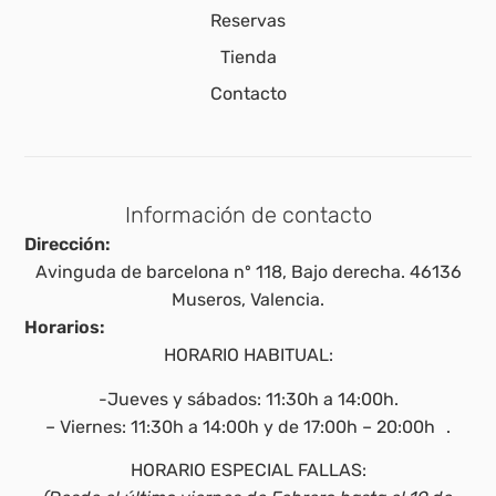
Reservas
Tienda
Contacto
Información de contacto
Dirección:
Avinguda de barcelona nº 118, Bajo derecha. 46136
Museros, Valencia.
Horarios:
HORARIO HABITUAL:
-Jueves y sábados: 11:30h a 14:00h.
– Viernes: 11:30h a 14:00h y de 17:00h – 20:00h .
HORARIO ESPECIAL FALLAS: