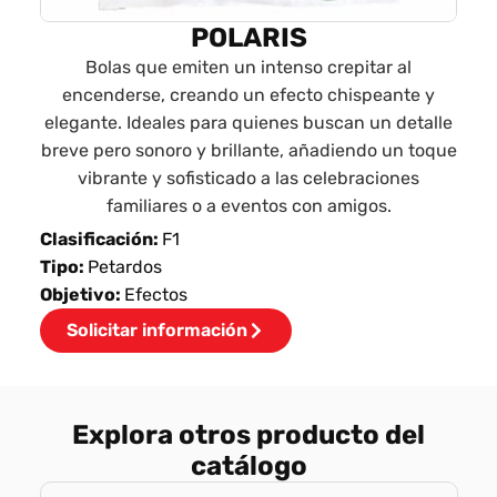
POLARIS
Bolas que emiten un intenso crepitar al
encenderse, creando un efecto chispeante y
elegante. Ideales para quienes buscan un detalle
breve pero sonoro y brillante, añadiendo un toque
vibrante y sofisticado a las celebraciones
familiares o a eventos con amigos.
Clasificación:
F1
Tipo:
Petardos
Objetivo:
Efectos
Solicitar información
Explora otros producto del
catálogo