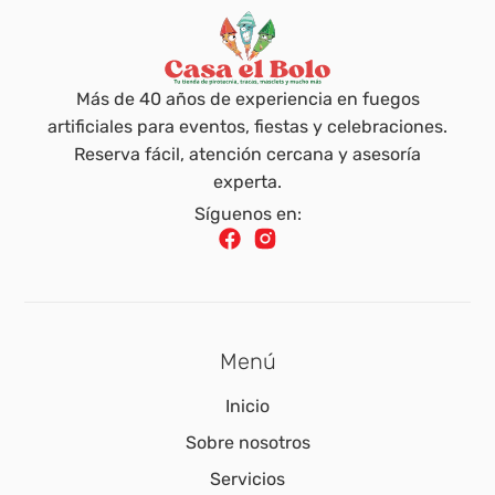
Más de 40 años de experiencia en fuegos
artificiales para eventos, fiestas y celebraciones.
Reserva fácil, atención cercana y asesoría
experta.
Síguenos en:
Menú
Inicio
Sobre nosotros
Servicios