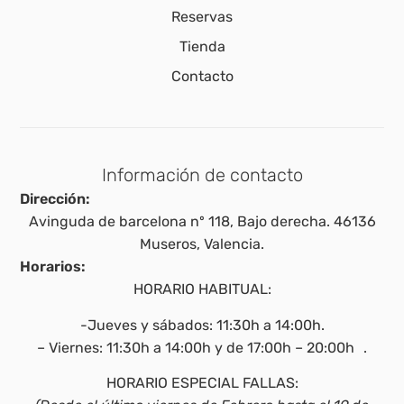
Reservas
Tienda
Contacto
Información de contacto
Dirección:
Avinguda de barcelona nº 118, Bajo derecha. 46136
Museros, Valencia.
Horarios:
HORARIO HABITUAL:
-Jueves y sábados: 11:30h a 14:00h.
– Viernes: 11:30h a 14:00h y de 17:00h – 20:00h .
HORARIO ESPECIAL FALLAS: